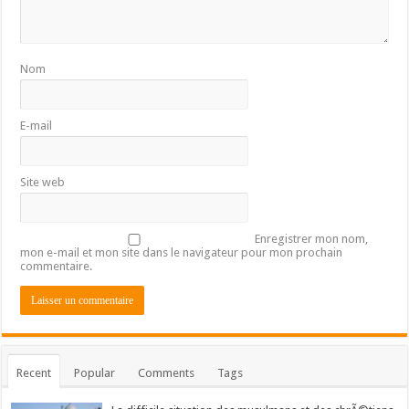
Nom
E-mail
Site web
Enregistrer mon nom,
mon e-mail et mon site dans le navigateur pour mon prochain
commentaire.
Recent
Popular
Comments
Tags