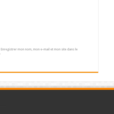
Enregistrer mon nom, mon e-mail et mon site dans le
.