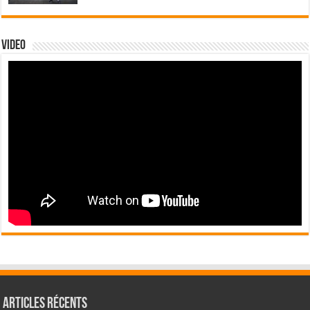
Video
Articles récents