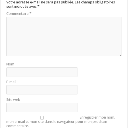
Votre adresse e-mail ne sera pas publiée.
Les champs obligatoires
sont indiqués avec
*
Commentaire
*
Nom
E-mail
Site web
Enregistrer mon nom,
mon e-mail et mon site dans le navigateur pour mon prochain
commentaire.