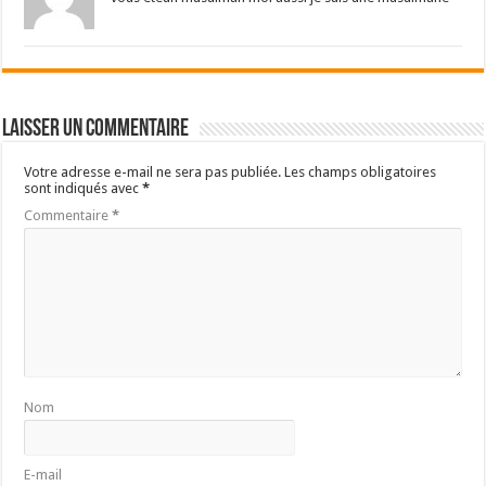
Laisser un commentaire
Votre adresse e-mail ne sera pas publiée.
Les champs obligatoires
sont indiqués avec
*
Commentaire
*
Nom
E-mail