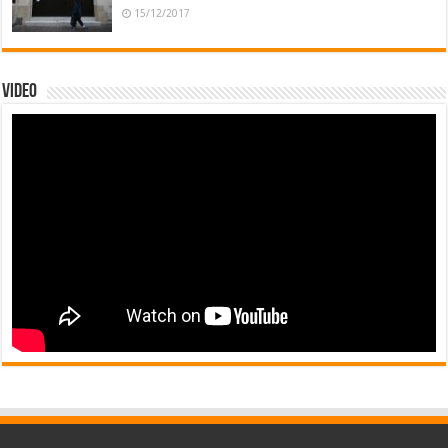
15/12/2017
Video