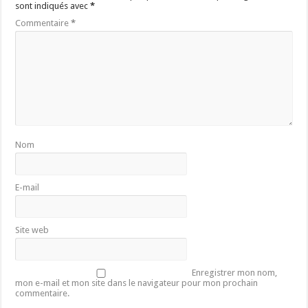
sont indiqués avec
*
Commentaire
*
Nom
E-mail
Site web
Enregistrer mon nom,
mon e-mail et mon site dans le navigateur pour mon prochain
commentaire.