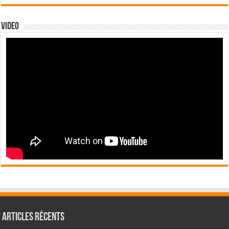
Video
Articles récents