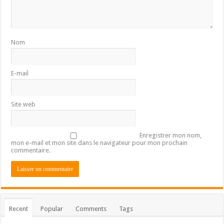
Nom
E-mail
Site web
Enregistrer mon nom,
mon e-mail et mon site dans le navigateur pour mon prochain
commentaire.
Recent
Popular
Comments
Tags