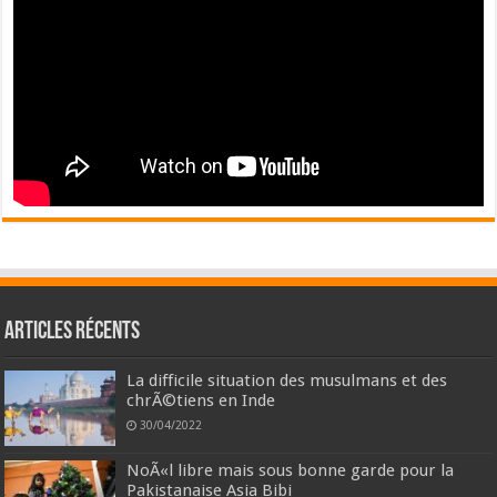
Articles récents
La difficile situation des musulmans et des
chrÃ©tiens en Inde
30/04/2022
NoÃ«l libre mais sous bonne garde pour la
Pakistanaise Asia Bibi