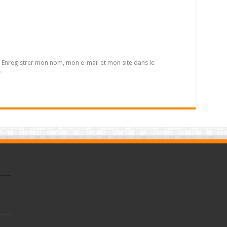
Enregistrer mon nom, mon e-mail et mon site dans le
.