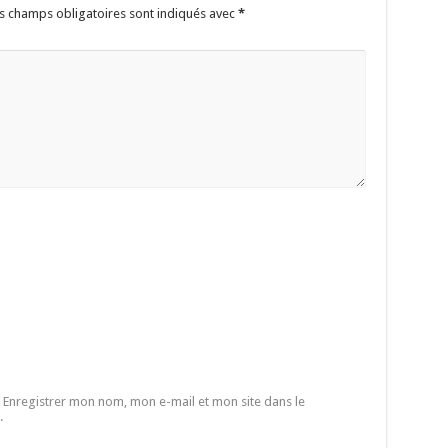
s champs obligatoires sont indiqués avec
*
Enregistrer mon nom, mon e-mail et mon site dans le
.