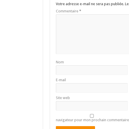
Votre adresse e-mail ne sera pas publiée.
Le
Commentaire
*
Nom
E-mail
Site web
navigateur pour mon prochain commentaire