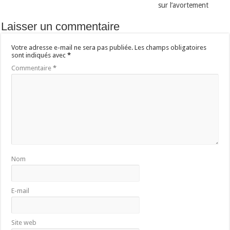
sur l’avortement
Laisser un commentaire
Votre adresse e-mail ne sera pas publiée.
Les champs obligatoires
sont indiqués avec
*
Commentaire
*
Nom
E-mail
Site web