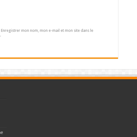
Enregistrer mon nom, mon e-mail et mon site dans le
.
ne