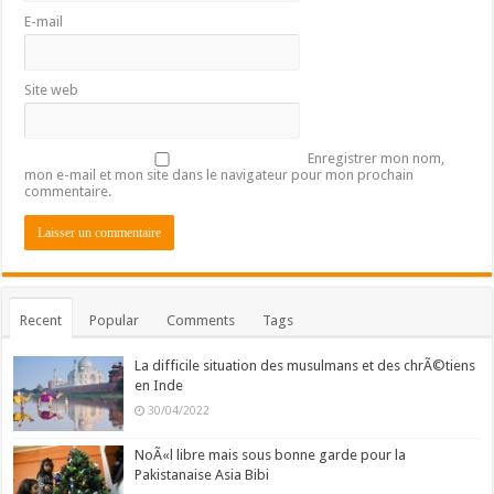
E-mail
Site web
Enregistrer mon nom,
mon e-mail et mon site dans le navigateur pour mon prochain
commentaire.
Recent
Popular
Comments
Tags
La difficile situation des musulmans et des chrÃ©tiens
en Inde
30/04/2022
NoÃ«l libre mais sous bonne garde pour la
Pakistanaise Asia Bibi