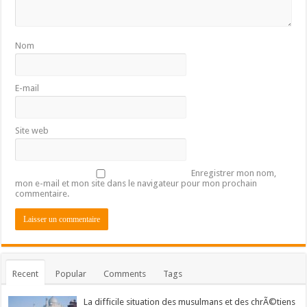
Nom
E-mail
Site web
Enregistrer mon nom,
mon e-mail et mon site dans le navigateur pour mon prochain
commentaire.
Recent
Popular
Comments
Tags
La difficile situation des musulmans et des chrÃ©tiens