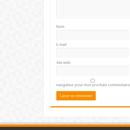
Nom
E-mail
Site web
navigateur pour mon prochain commentaire