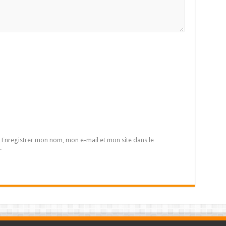
Enregistrer mon nom, mon e-mail et mon site dans le
.