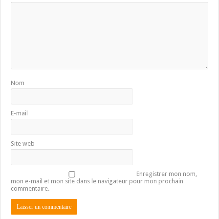
Nom
E-mail
Site web
Enregistrer mon nom,
mon e-mail et mon site dans le navigateur pour mon prochain
commentaire.