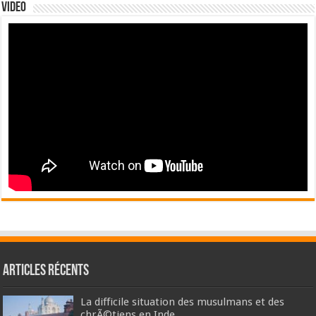
Video
Articles récents
La difficile situation des musulmans et des
chrÃ©tiens en Inde