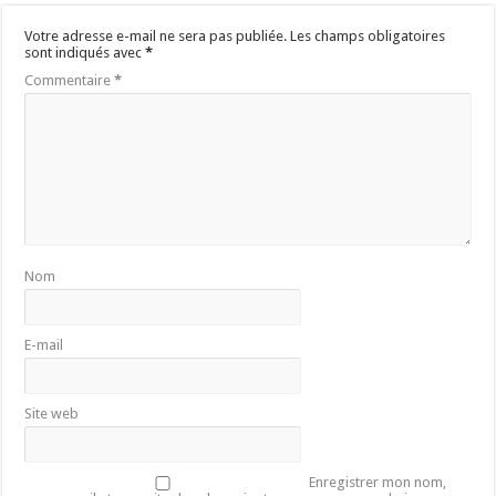
Votre adresse e-mail ne sera pas publiée.
Les champs obligatoires
sont indiqués avec
*
Commentaire
*
Nom
E-mail
Site web
Enregistrer mon nom,