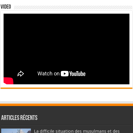
Video
Articles récents
La difficile situation des musulmans et des