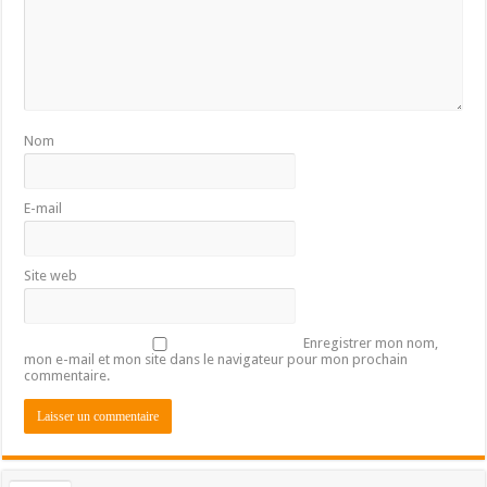
Nom
E-mail
Site web
Enregistrer mon nom,
mon e-mail et mon site dans le navigateur pour mon prochain
commentaire.