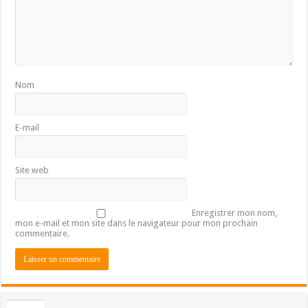
Nom
E-mail
Site web
Enregistrer mon nom,
mon e-mail et mon site dans le navigateur pour mon prochain
commentaire.