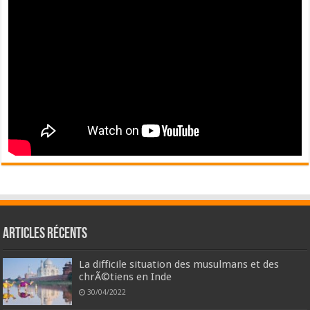
Articles récents
La difficile situation des musulmans et des
chrÃ©tiens en Inde
30/04/2022