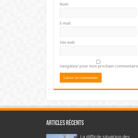
Nom
E-mail
Site web
navigateur pour mon prochain commentaire
Articles récents
La difficile situation des