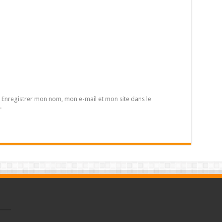
Enregistrer mon nom, mon e-mail et mon site dans le
.