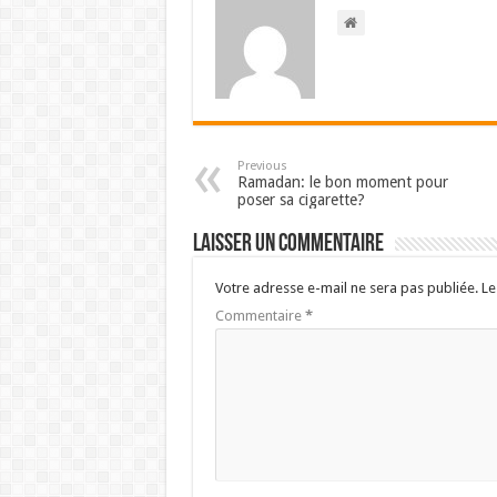
Previous
Ramadan: le bon moment pour
poser sa cigarette?
Laisser un commentaire
Votre adresse e-mail ne sera pas publiée.
Le
Commentaire
*