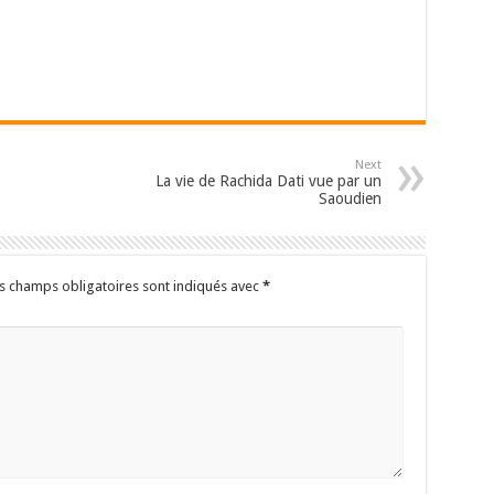
Next
La vie de Rachida Dati vue par un
Saoudien
s champs obligatoires sont indiqués avec
*