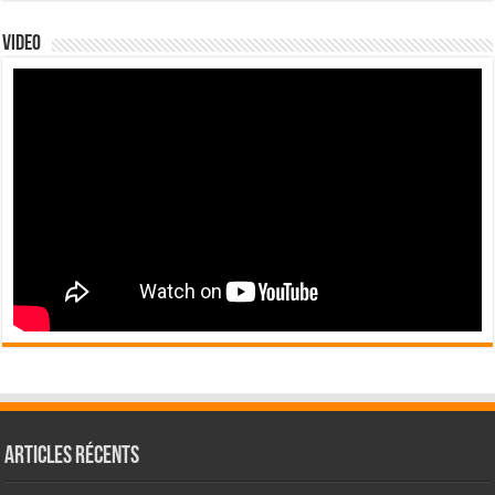
Video
Articles récents