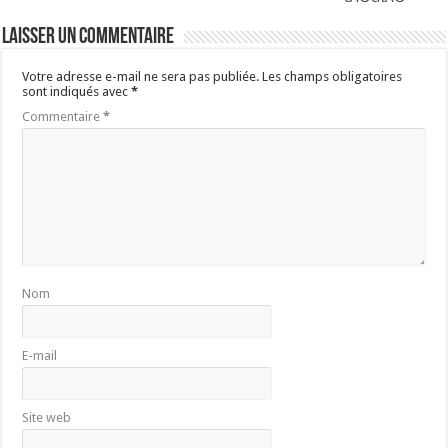
Laisser un commentaire
Votre adresse e-mail ne sera pas publiée.
Les champs obligatoires
sont indiqués avec
*
Commentaire
*
Nom
E-mail
Site web