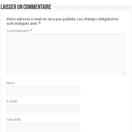
Laisser un commentaire
Votre adresse e-mail ne sera pas publiée.
Les champs obligatoires
sont indiqués avec
*
Commentaire
*
Nom
E-mail
Site web