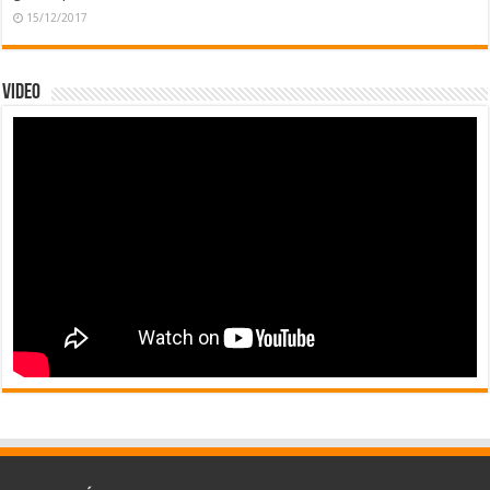
15/12/2017
Video