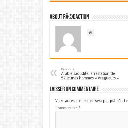
About RÃ©daction
Previous
Arabie saoudite: arrestation de
57 jeunes hommes « dragueurs »
Laisser un commentaire
Votre adresse e-mail ne sera pas publiée.
Le
Commentaire
*