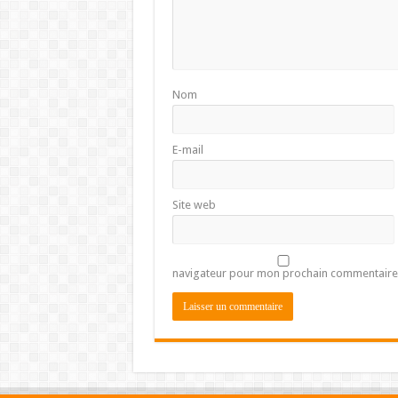
Nom
E-mail
Site web
navigateur pour mon prochain commentaire