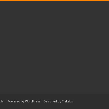
Powered by
WordPress
| Designed by
TieLabs