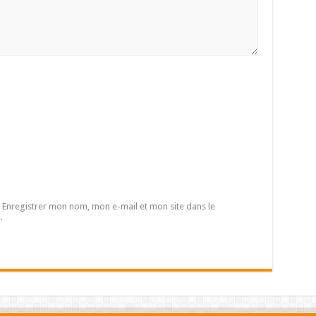
Enregistrer mon nom, mon e-mail et mon site dans le
.