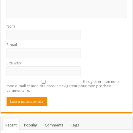
Nom
E-mail
Site web
Enregistrer mon nom,
mon e-mail et mon site dans le navigateur pour mon prochain
commentaire.
Recent
Popular
Comments
Tags