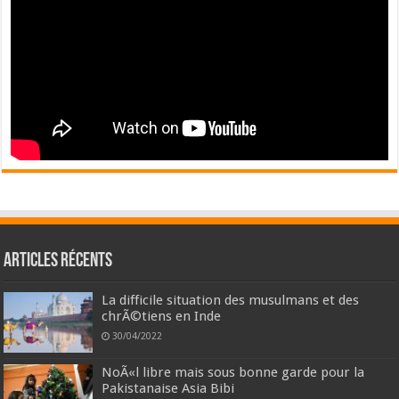
Articles récents
La difficile situation des musulmans et des
chrÃ©tiens en Inde
30/04/2022
NoÃ«l libre mais sous bonne garde pour la
Pakistanaise Asia Bibi