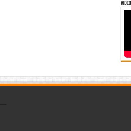
Video