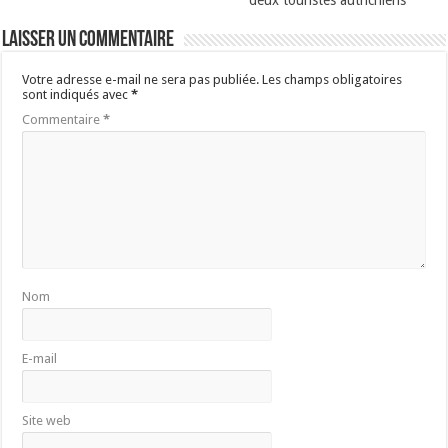
deux touristes autrichiens
Laisser un commentaire
Votre adresse e-mail ne sera pas publiée.
Les champs obligatoires
sont indiqués avec
*
Commentaire
*
Nom
E-mail
Site web