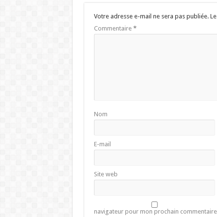
Votre adresse e-mail ne sera pas publiée.
Le
Commentaire
*
Nom
E-mail
Site web
navigateur pour mon prochain commentaire