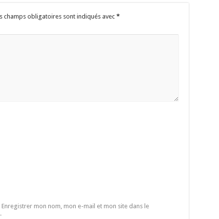
s champs obligatoires sont indiqués avec
*
Enregistrer mon nom, mon e-mail et mon site dans le
.