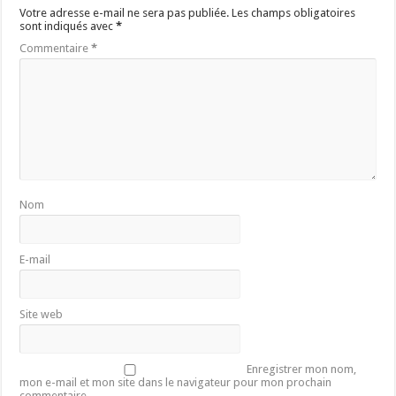
Votre adresse e-mail ne sera pas publiée.
Les champs obligatoires
sont indiqués avec
*
Commentaire
*
Nom
E-mail
Site web
Enregistrer mon nom,
mon e-mail et mon site dans le navigateur pour mon prochain
commentaire.