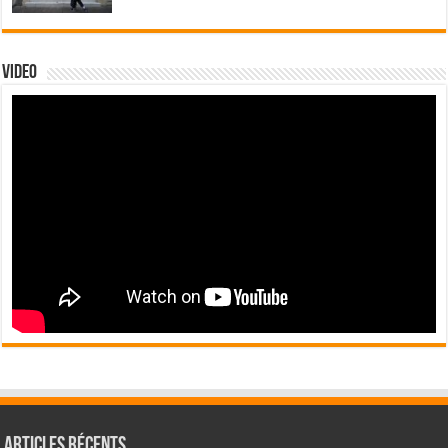
Video
Articles récents