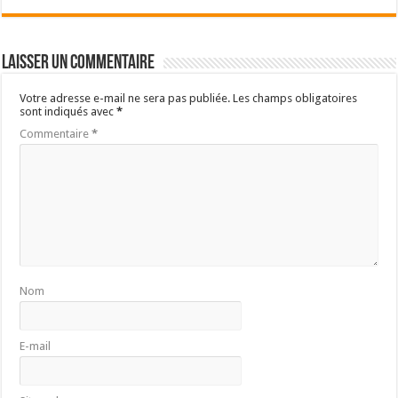
Laisser un commentaire
Votre adresse e-mail ne sera pas publiée.
Les champs obligatoires
sont indiqués avec
*
Commentaire
*
Nom
E-mail