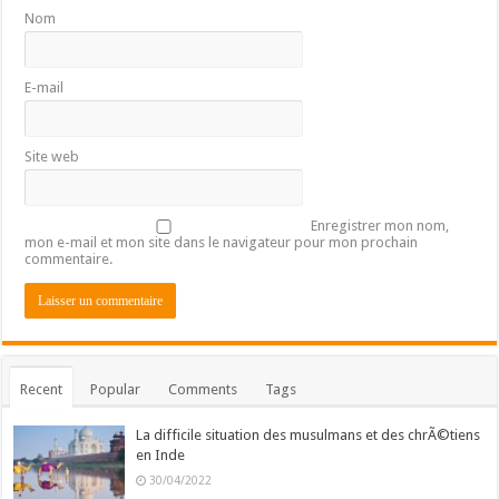
Nom
E-mail
Site web
Enregistrer mon nom,
mon e-mail et mon site dans le navigateur pour mon prochain
commentaire.
Recent
Popular
Comments
Tags
La difficile situation des musulmans et des chrÃ©tiens
en Inde
30/04/2022