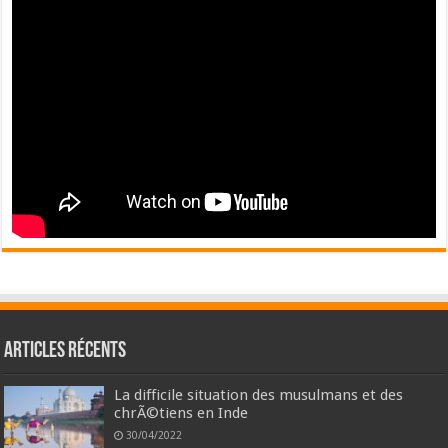
Articles récents
La difficile situation des musulmans et des
chrÃ©tiens en Inde
30/04/2022