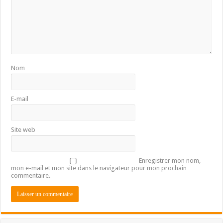
Nom
E-mail
Site web
Enregistrer mon nom,
mon e-mail et mon site dans le navigateur pour mon prochain
commentaire.