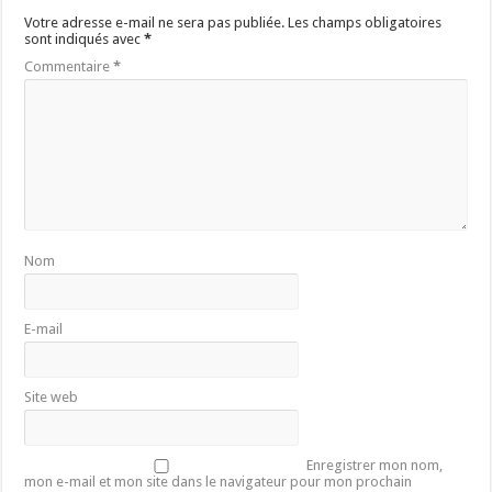
Votre adresse e-mail ne sera pas publiée.
Les champs obligatoires
sont indiqués avec
*
Commentaire
*
Nom
E-mail
Site web
Enregistrer mon nom,
mon e-mail et mon site dans le navigateur pour mon prochain