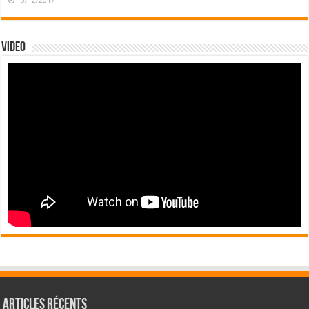
Video
Articles récents