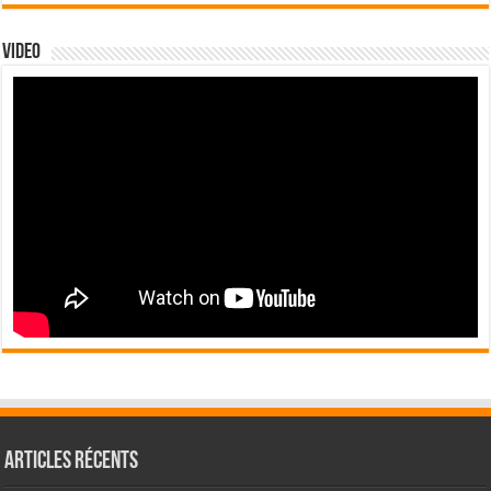
Video
Articles récents