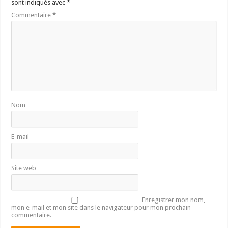
sont indiqués avec
*
Commentaire
*
Nom
E-mail
Site web
Enregistrer mon nom,
mon e-mail et mon site dans le navigateur pour mon prochain
commentaire.