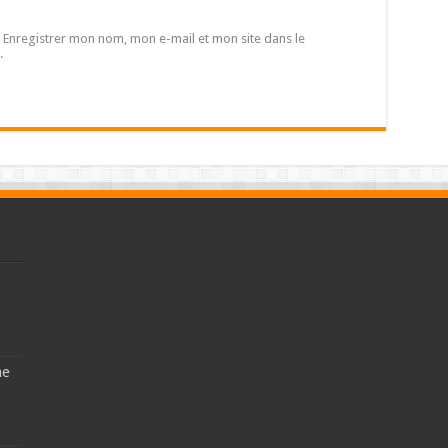
Enregistrer mon nom, mon e-mail et mon site dans le
.
ne