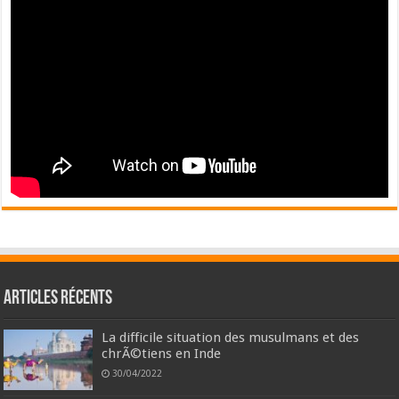
Articles récents
La difficile situation des musulmans et des
chrÃ©tiens en Inde
30/04/2022