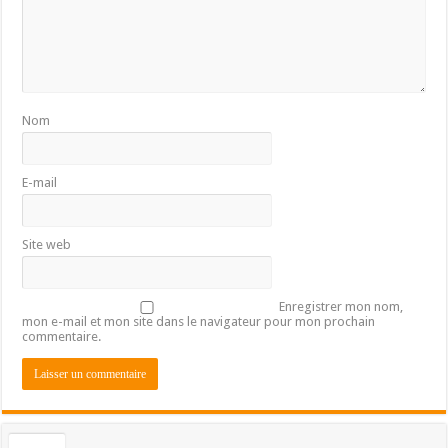
Nom
E-mail
Site web
Enregistrer mon nom,
mon e-mail et mon site dans le navigateur pour mon prochain
commentaire.