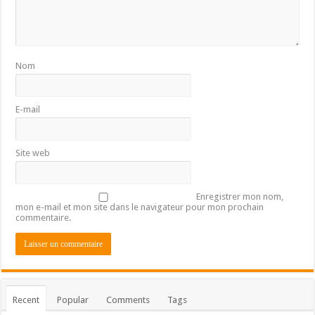
Nom
E-mail
Site web
Enregistrer mon nom,
mon e-mail et mon site dans le navigateur pour mon prochain
commentaire.
Recent
Popular
Comments
Tags