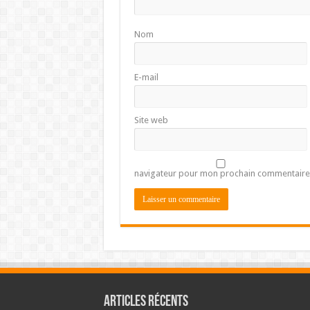
Nom
E-mail
Site web
navigateur pour mon prochain commentaire
Articles récents