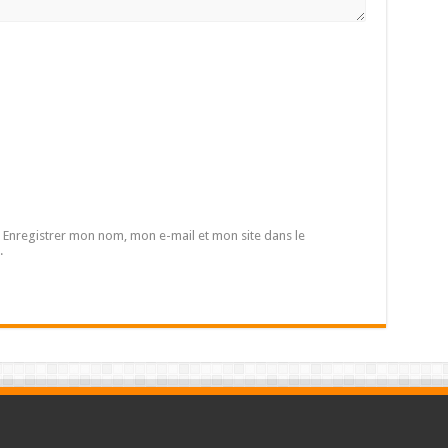
Enregistrer mon nom, mon e-mail et mon site dans le
.