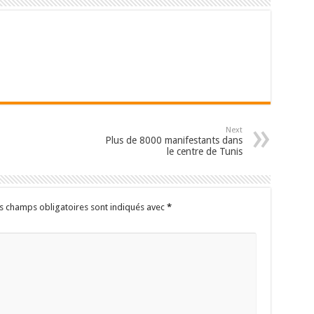
Next
Plus de 8000 manifestants dans
le centre de Tunis
s champs obligatoires sont indiqués avec
*