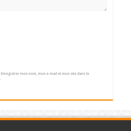
Enregistrer mon nom, mon e-mail et mon site dans le
.