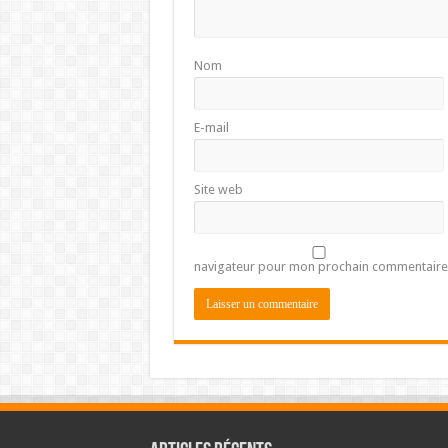
Nom
E-mail
Site web
navigateur pour mon prochain commentaire