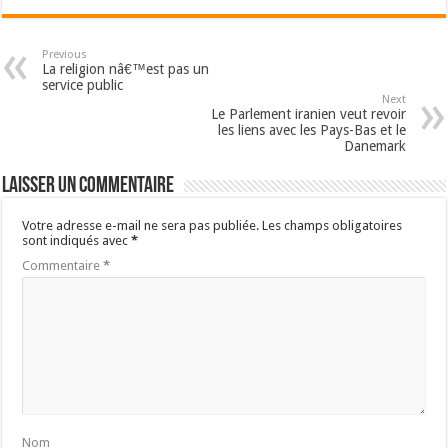
Previous
La religion nâ€™est pas un
service public
Next
Le Parlement iranien veut revoir
les liens avec les Pays-Bas et le
Danemark
Laisser un commentaire
Votre adresse e-mail ne sera pas publiée.
Les champs obligatoires
sont indiqués avec
*
Commentaire
*
Nom