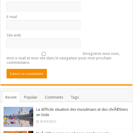
E-mail
Site web
Enregistrer mon nom,
mon e-mail et mon site dans le navigateur pour mon prochain
commentaire.
Recent
Popular
Comments
Tags
La difficile situation des musulmans et des chrÃ©tiens
en Inde
30/04/2022