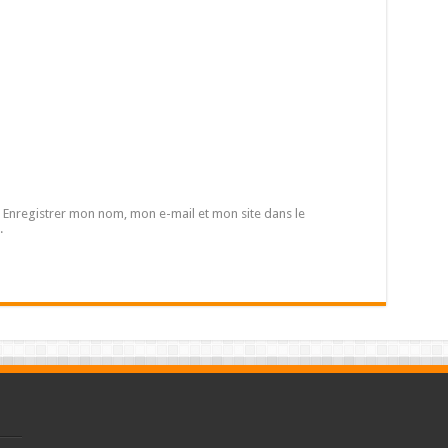
Enregistrer mon nom, mon e-mail et mon site dans le
.