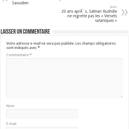
Saoudien
Next
20 ans aprÃ¨s, Salman Rushdie
ne regrette pas les « Versets
sataniques »
Laisser un commentaire
Votre adresse e-mail ne sera pas publiée.
Les champs obligatoires
sont indiqués avec
*
Commentaire
*
Nom
E-mail