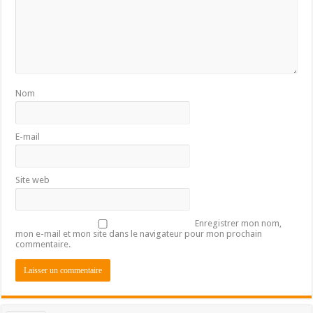
Nom
E-mail
Site web
Enregistrer mon nom,
mon e-mail et mon site dans le navigateur pour mon prochain
commentaire.