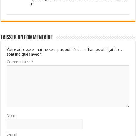
!!!
Laisser un commentaire
Votre adresse e-mail ne sera pas publiée.
Les champs obligatoires
sont indiqués avec
*
Commentaire
*
Nom
E-mail