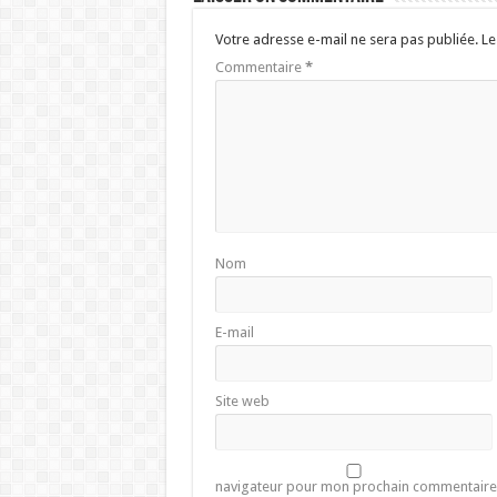
Votre adresse e-mail ne sera pas publiée.
Le
Commentaire
*
Nom
E-mail
Site web
navigateur pour mon prochain commentaire