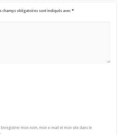
s champs obligatoires sont indiqués avec
*
Enregistrer mon nom, mon e-mail et mon site dans le
.