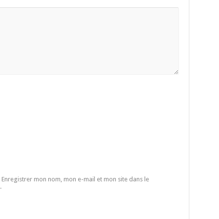
Enregistrer mon nom, mon e-mail et mon site dans le
.