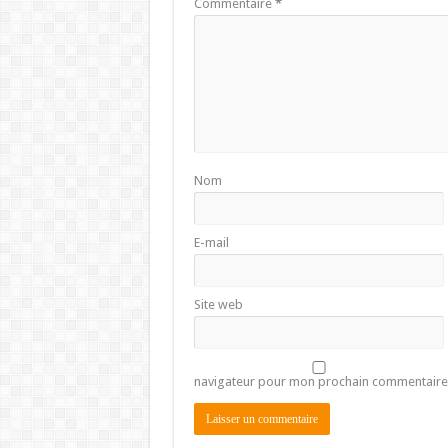
Commentaire
*
Nom
E-mail
Site web
navigateur pour mon prochain commentaire