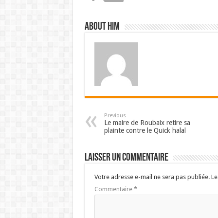
About him
Previous
Le maire de Roubaix retire sa
plainte contre le Quick halal
Laisser un commentaire
Votre adresse e-mail ne sera pas publiée.
Le
Commentaire
*