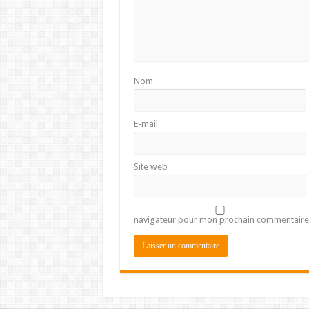
Nom
E-mail
Site web
navigateur pour mon prochain commentaire