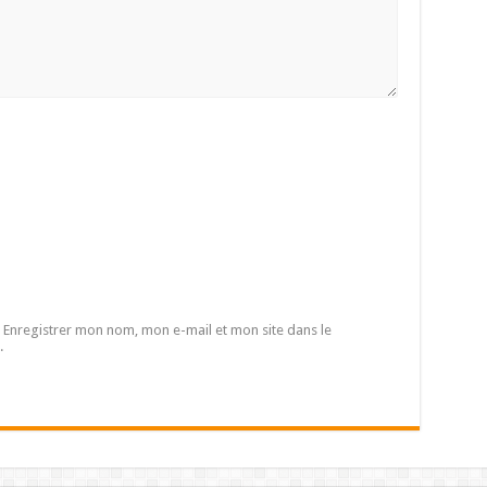
Enregistrer mon nom, mon e-mail et mon site dans le
.