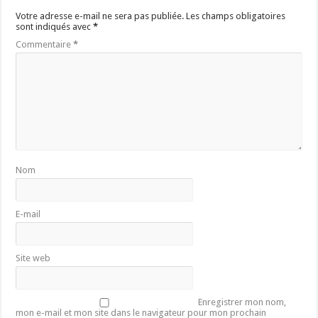
Votre adresse e-mail ne sera pas publiée.
Les champs obligatoires
sont indiqués avec
*
Commentaire
*
Nom
E-mail
Site web
Enregistrer mon nom,
mon e-mail et mon site dans le navigateur pour mon prochain