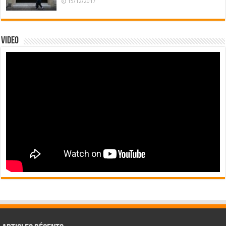
15/12/2017
Video