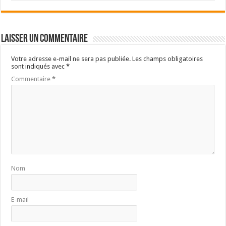
Laisser un commentaire
Votre adresse e-mail ne sera pas publiée.
Les champs obligatoires
sont indiqués avec
*
Commentaire
*
Nom
E-mail