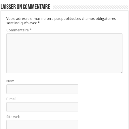
Laisser un commentaire
Votre adresse e-mail ne sera pas publiée.
Les champs obligatoires
sont indiqués avec
*
Commentaire
*
Nom
E-mail
Site web