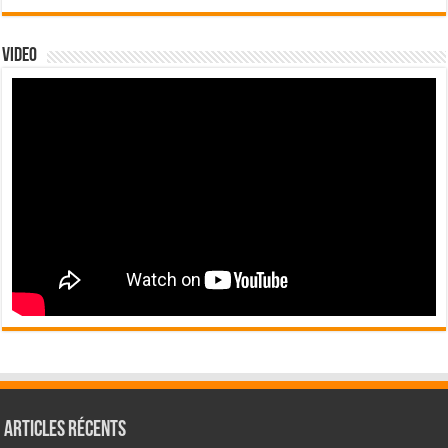
Video
Articles récents