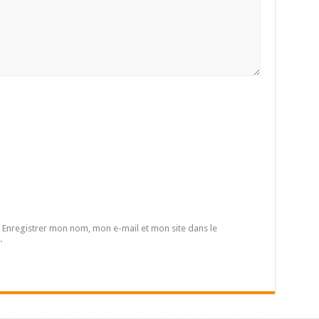
Enregistrer mon nom, mon e-mail et mon site dans le
.