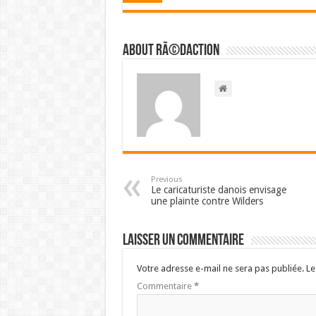
About RÃ©daction
Previous
Le caricaturiste danois envisage
une plainte contre Wilders
Laisser un commentaire
Votre adresse e-mail ne sera pas publiée.
Le
Commentaire
*