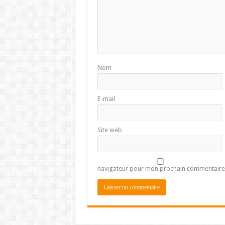
Nom
E-mail
Site web
navigateur pour mon prochain commentaire