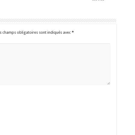
s champs obligatoires sont indiqués avec
*