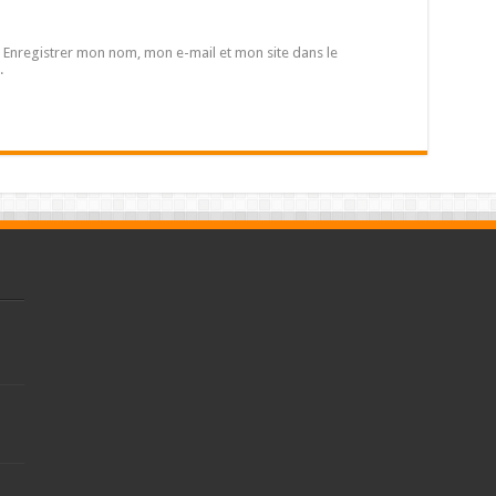
Enregistrer mon nom, mon e-mail et mon site dans le
.